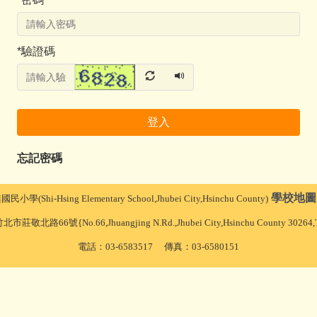
*
驗證碼
登入
忘記密碼
學校地圖
Shi-Hsing Elementary School,Jhubei City,Hsinchu County)
莊敬北路66號{No.66,Jhuangjing N.Rd.,Jhubei City,Hsinchu County 30264,Ta
電話：03-6583517 傳真：03-6580151