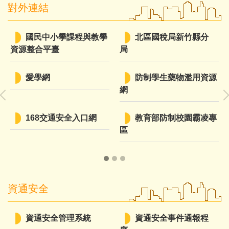
對外連結
國民中小學課程與教學
北區國稅局新竹縣分
資源整合平臺
局
愛學網
防制學生藥物濫用資源
網
168交通安全入口網
教育部防制校園霸凌專
區
資通安全
資通安全管理系統
資通安全事件通報程