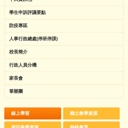
學生申訴評議要點
防疫專區
人事行政總處(停班停課)
校長簡介
行政人員分機
家長會
箏樂團
線上學習
鄉土教學資源
資訊教學資源
特殊教育