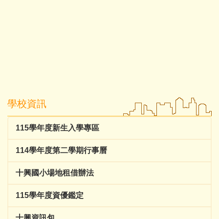
學校資訊
115學年度新生入學專區
114學年度第二學期行事曆
十興國小場地租借辦法
115學年度資優鑑定
十興資訊包