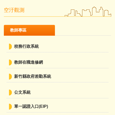
空汙觀測
教師專區
校務行政系統
教師在職進修網
新竹縣政府差勤系統
公文系統
單一認證入口(EIP)