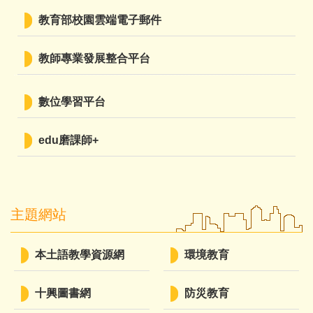
教育部校園雲端電子郵件
教師專業發展整合平台
數位學習平台
edu磨課師+
主題網站
本土語教學資源網
環境教育
十興圖書網
防災教育