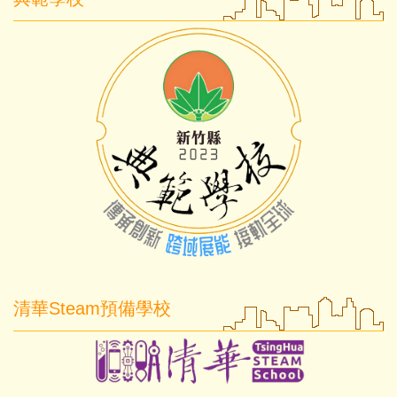
清華Steam預備學校