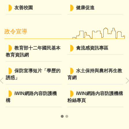
友善校園
健康促進
政令宣導
教育部十二年國民基本
禽流感資訊專區
教育資訊網
保防宣導短片「學歷的
水土保持與農村再生教
誘惑」
育網
iWIN網路內容防護機
iWIN網路內容防護機構
構
粉絲專頁